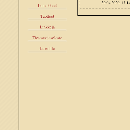
30.04.2020, 13:1
Lomakkeet
Tuotteet
Linkkejä
Tietosuojaseloste
Jäsenille