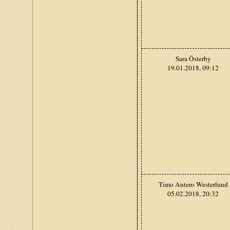
Sara Österby
19.01.2018, 09:12
Timo Antero Westerlund
05.02.2018, 20:32