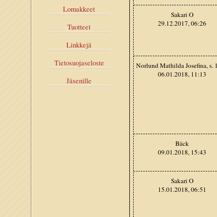
Lomakkeet
Sakari O
29.12.2017, 06:26
Tuotteet
Linkkejä
Tietosuojaseloste
Norlund Mathilda Josefina, s.
06.01.2018, 11:13
Jäsenille
Bäck
09.01.2018, 15:43
Sakari O
15.01.2018, 06:51